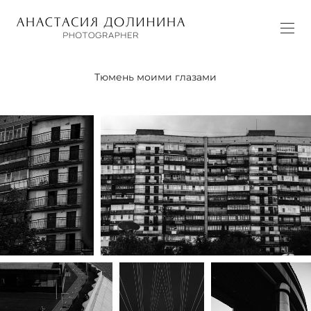
Тюмень моими глазами