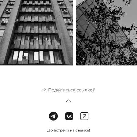
Поделиться ссылкой
До встречи на съемке!