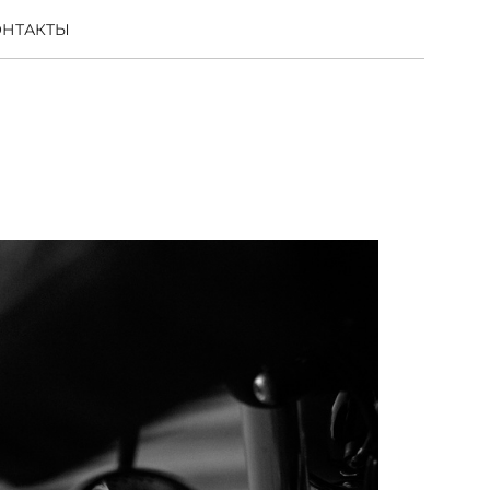
ОНТАКТЫ