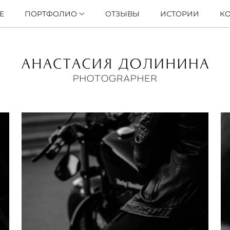
Е
ПОРТФОЛИО
ОТЗЫВЫ
ИСТОРИИ
К